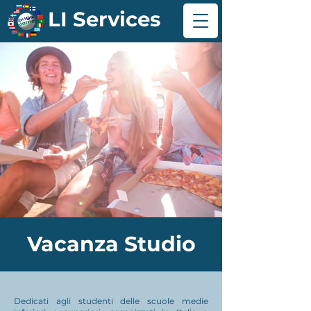
LI Services
Vacanza Studio
Dedicati agli studenti delle scuole medie