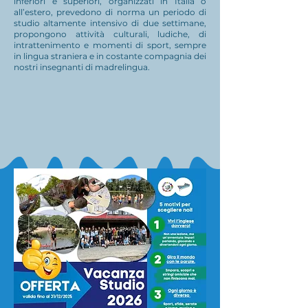
inferiori e superiori, organizzati in Italia o
all’estero, prevedono di norma un periodo di
studio altamente intensivo di due settimane,
propongono attività culturali, ludiche, di
intrattenimento e momenti di sport, sempre
in lingua straniera e in costante compagnia dei
nostri insegnanti di madrelingua.