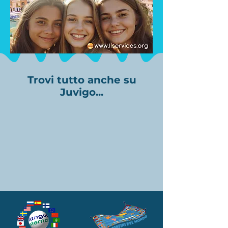
Trovi tutto anche su
Juvigo...