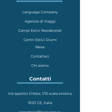
Language Company
Agenzia di Viaggi
Campi Estivi Residenziali
Centri Estivi Diurni
News
Contattaci
Chi siamo
Contatti
Via Ippolito D'Aste, 1/10 scala sinistra,
16121 GE, Italia