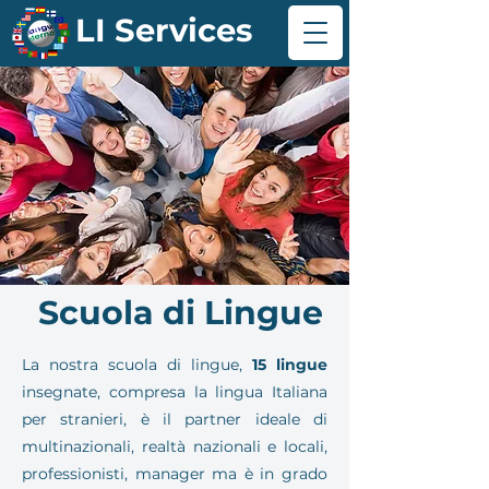
LI Services
Scuola di Lingue
La nostra scuola di lingue,
15 lingue
insegnate, compresa la lingua Italiana
per stranieri, è il partner ideale di
multinazionali, realtà nazionali e locali,
professionisti, manager ma è in grado