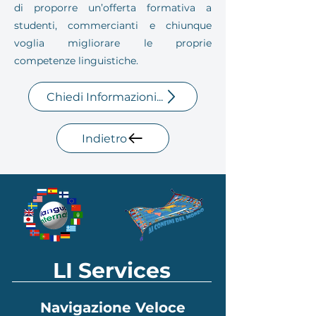
di proporre un’offerta formativa a
studenti, commercianti e chiunque
voglia migliorare le proprie
competenze linguistiche.
Chiedi Informazioni...
Indietro
LI Services
Navigazione Veloce