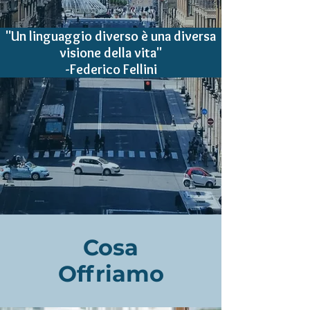
"Un linguaggio diverso è una diversa
visione della vita"
-Federico Fellini
Cosa
Offriamo