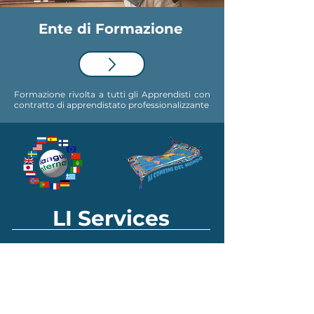
Ente di
Formazione
Formazione rivolta a tutti gli Apprendisti con
contratto di apprendistato professionalizzante
LI Services
Navigazione Veloce
Language Company