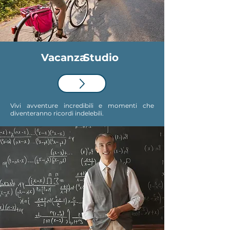
Vacanza
Studio
Vivi avventure incredibili e momenti che
diventeranno ricordi indelebili.