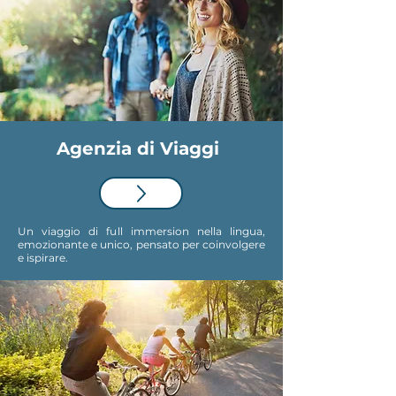
Agenzia
di Viaggi
Un viaggio di full immersion nella lingua,
emozionante e unico, pensato per coinvolgere
e ispirare.